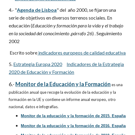
4.-
"
Agenda de Lisboa
" del año 2000, se fijaron una
serie de objetivos en diversos terrenos sociales. En
educación (
Educación y formación para la vida y el trabajo
en la sociedad del conocimiento
,párrafo 26
)
. Seguimiento
2002
Escrito sobre
indicadores europeos de calidad educativa
5.
Estrategia Europa 2020
Indicadores de la Estrategia
2020 de Educación y Formación
6
.-
Monitor de la Educación y la Formación
es una
publicación anual que recoge la evolución de la educación y la
formación en la UE y contiene un informe anual europeo, otro
nacional, datos e infografías.
Monitor de la educación y la formación de 2015. España
Monitor de la educación y la formación de 2016. España